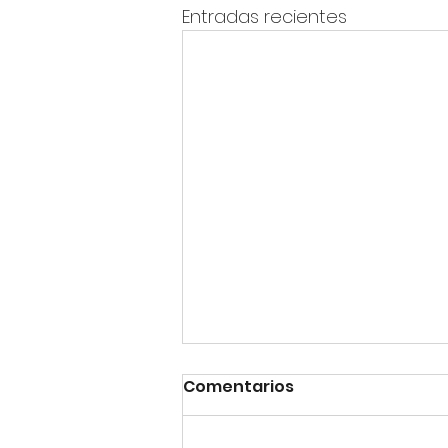
Entradas recientes
Comentarios