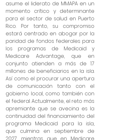
asume el liderato de MMAPA en un 
momento crítico y determinante 
para el sector de salud en Puerto 
Rico. Por tanto, su compromiso 
estará centrado en abogar por la 
paridad de fondos federales para 
los programas de Medicaid y 
Medicare Advantage, que en 
conjunto atienden a más de 1.7 
millones de beneficiarios en la isla. 
Así como el procurar una apertura 
de comunicación tanto con el 
gobierno local, como también con 
el federal. Actualmente, el reto más 
apremiante que se avecina es la 
continuidad del financiamiento del 
programa Medicaid para la isla, 
que culmina en septiembre de 
2027, mientras que en Medicare 