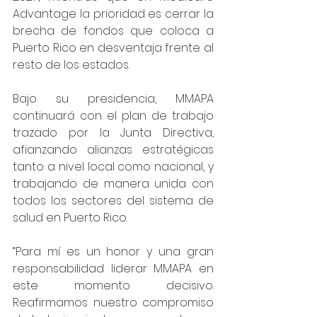
Advantage la prioridad es cerrar la 
brecha de fondos que coloca a 
Puerto Rico en desventaja frente al 
resto de los estados.
Bajo su presidencia, MMAPA 
continuará con el plan de trabajo 
trazado por la Junta Directiva, 
afianzando alianzas estratégicas 
tanto a nivel local como nacional, y 
trabajando de manera unida con 
todos los sectores del sistema de 
salud en Puerto Rico.
“Para mí es un honor y una gran 
responsabilidad liderar MMAPA en 
este momento decisivo. 
Reafirmamos nuestro compromiso 