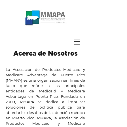
Acerca de Nosotros
La Asociación de Productos Medicaid y
Medicare Advantage de Puerto Rico
(MMAPA) es una organización sin fines de
lucro que reúne a las principales
entidades de Medicaid y Medicare
Advantage en Puerto Rico. Fundada en
2009, MMAPA se dedica a impulsar
soluciones de política pública para
abordar los desafíos de la atención médica
en Puerto Rico. MMAPA, la Asociación de
Productos Medicaid y Medicare