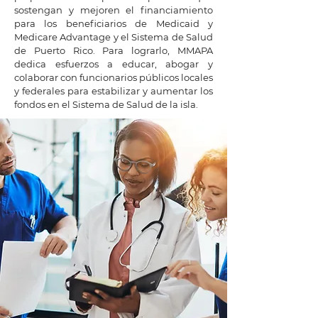
sostengan y mejoren el financiamiento
para los beneficiarios de Medicaid y
Medicare Advantage y el Sistema de Salud
de Puerto Rico. Para lograrlo, MMAPA
dedica esfuerzos a educar, abogar y
colaborar con funcionarios públicos locales
y federales para estabilizar y aumentar los
fondos en el Sistema de Salud de la isla.