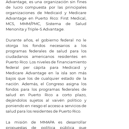
Advantage, es una organización sin fines
de lucro compuesta por las principales
organizaciones de Medicaid y Medicare
Advantage en Puerto Rico: First Medical,
MCS, MMM/PMC, Sistema de Salud
Menonita y Triple-S Advantage.
Durante años, el gobierno federal no le
otorga los fondos necesarios a los
programas federales de salud para los
ciudadanos americanos residentes en
Puerto Rico. Los niveles de financiamiento
federal per cápita para Medicaid y
Medicare Advantage en la isla son más
bajos que los de cualquier estado de la
nación. Además, el Congreso asigna los
fondos para los programas federales de
salud en Puerto Rico a corto plazo,
dejándolos sujetos al vaivén político y
poniendo en riesgo el acceso a servicios de
salud para los residentes de Puerto Rico.
La misión de MMAPA es desarrollar
propuestas de política pública que