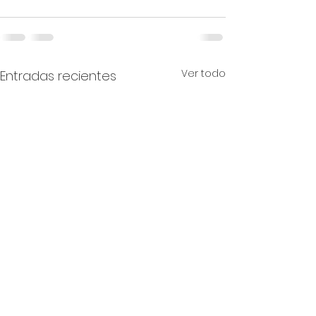
Ver todo
Entradas recientes